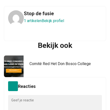
Stop de fusie
1 artikelen
Bekijk profiel
Bekijk ook
Comité Red Het Don Bosco College
Reacties